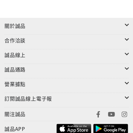
關於誠品
合作洽談
誠品線上
誠品通路
營業據點
訂閱誠品線上電子報
關注誠品
誠品APP