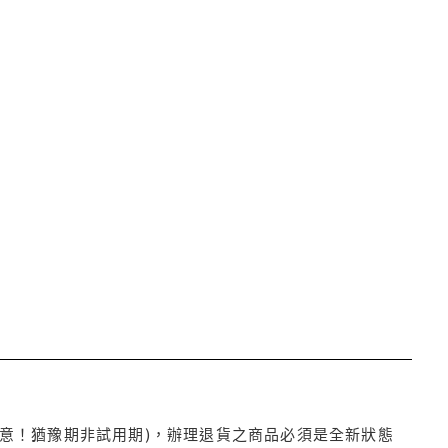
注意！猶豫期非試用期)，辦理退貨之商品必須是全新狀態