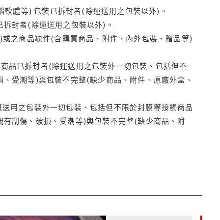
腦軟體等) 包裝已拆封者(除運送用之包裝以外)。
拆封者(除運送用之包裝以外)。
)或之商品缺件(含購買商品、附件、內外包裝、贈品等)
商品已拆封者(除運送用之包裝外一切包裝、包括但不
損、受潮等)與包裝不完整(缺少商品、附件、原廠外盒、
運送用之包裝外一切包裝、包括但不限於封膜等接觸商品
觀有刮傷、破損、受潮等)與包裝不完整(缺少商品、附