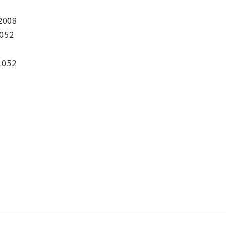
2008
052
1052