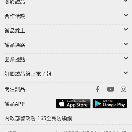
關於誠品
合作洽談
誠品線上
誠品通路
營業據點
訂閱誠品線上電子報
關注誠品
誠品APP
內政部警政署
165全民防騙網