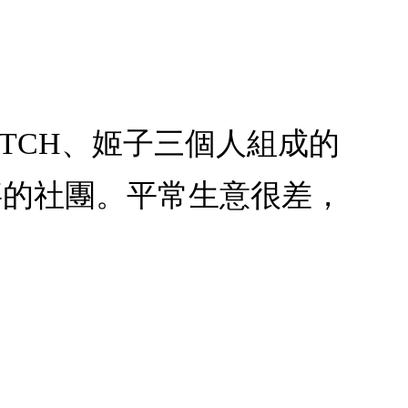
SWITCH、姬子三個人組成的
事的社團。平常生意很差，