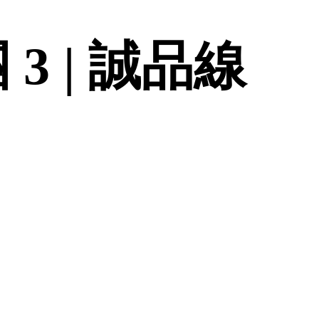
3 | 誠品線