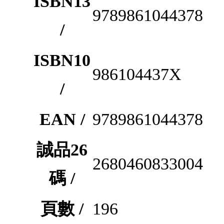
ISBN13
9789861044378
/
ISBN10
986104437X
/
EAN /
9789861044378
誠品26
2680460833004
碼 /
頁數 /
196