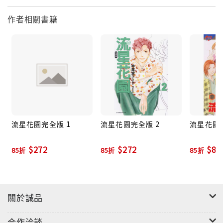
作者相關書籍
流星花園完全版 1
流星花園完全版 2
流星花園 
$272
$272
$80
85折
85折
85折
關於誠品
合作洽談