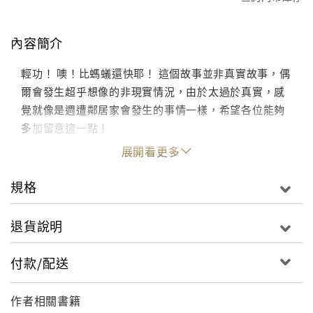
內容簡介
輕功！ 噢！比螞蟻還快耶！ 這個故事並非真實故事，偶
爾會發生超乎想像的非現實情況，由於太過於真實，感
覺就像是週遭鄰居家會發生的事情一樣，希望各位能夠
多加留意這一點！
展開看更多
規格
退貨說明
付款/配送
作者相關書籍