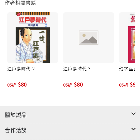
作者相關書籍
江戶夢時代 2
江戶夢時代 3
幻字巫女 
$80
$80
$93
85折
85折
85折
關於誠品
合作洽談