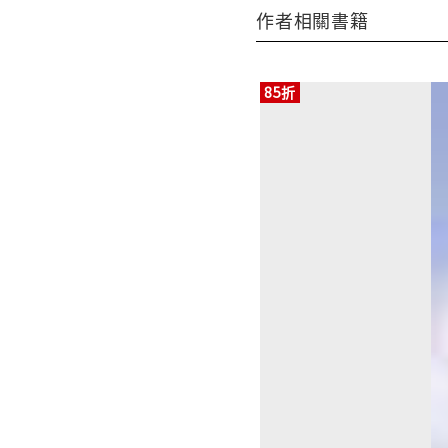
作者相關書籍
85折