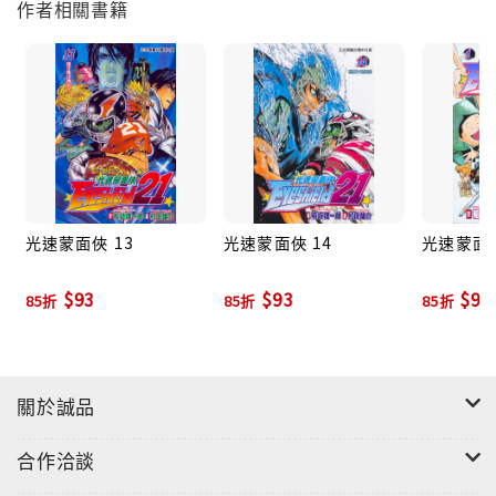
作者相關書籍
光速蒙面俠 13
光速蒙面俠 14
光速蒙面俠
$93
$93
$93
85折
85折
85折
關於誠品
合作洽談