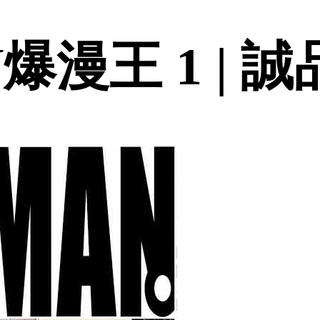
爆漫王 1 | 