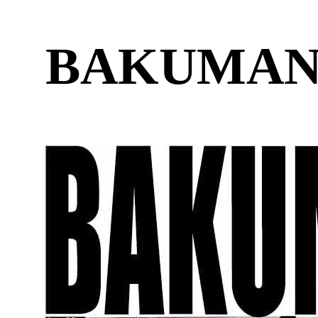
BAKUMAN