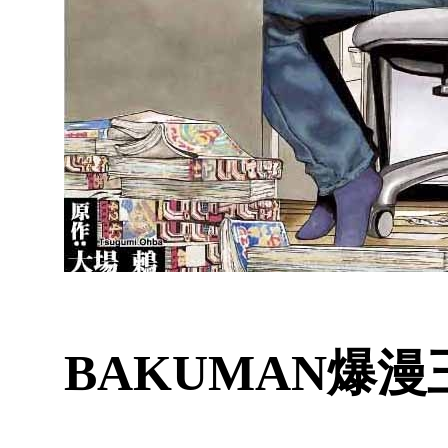
BAKUMAN爆漫王