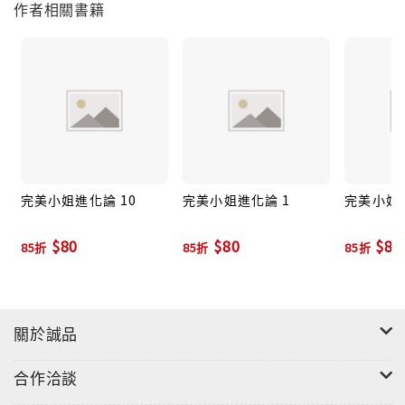
作者相關書籍
完美小姐進化論 10
完美小姐進化論 1
完美小姐進
$80
$80
$80
85折
85折
85折
關於誠品
合作洽談