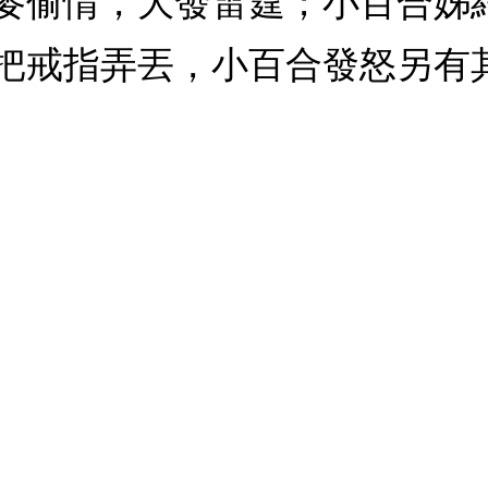
麥偷情，大發雷霆；小百合姊
把戒指弄丟，小百合發怒另有