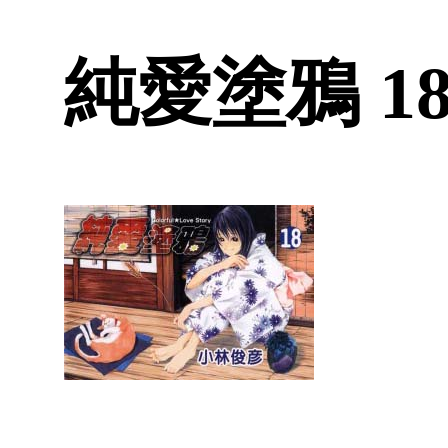
純愛塗鴉 18