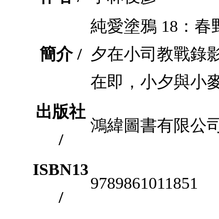
純愛塗鴉 18：
簡介 /
夕在小司教戰錄
在即，小夕與小
出版社
鴻緯圖書有限公
/
ISBN13
9789861011851
/