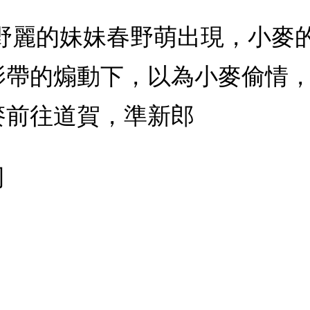
春野麗的妹妹春野萌出現，小麥
影帶的煽動下，以為小麥偷情
麥前往道賀，準新郎
司