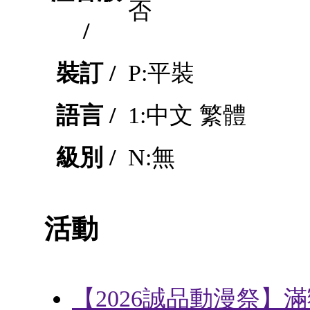
否
/
裝訂 /
P:平裝
語言 /
1:中文 繁體
級別 /
N:無
活動
【2026誠品動漫祭】