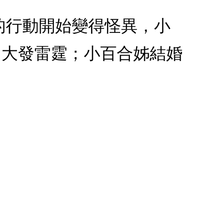
的行動開始變得怪異，小
，大發雷霆；小百合姊結婚