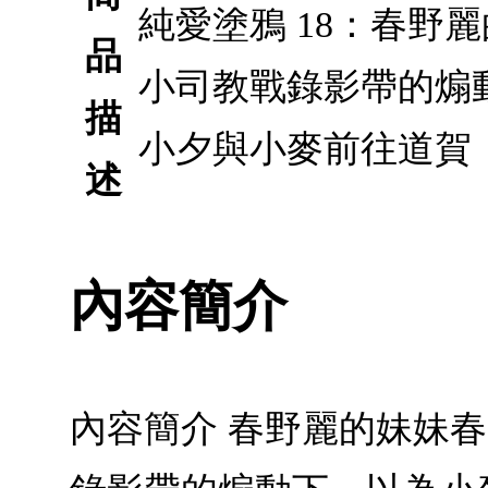
純愛塗鴉 18：春
品
小司教戰錄影帶的煽
描
小夕與小麥前往道賀
述
內容簡介
內容簡介 春野麗的妹妹