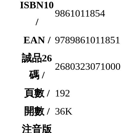
ISBN10
9861011854
/
EAN /
9789861011851
誠品26
2680323071000
碼 /
頁數 /
192
開數 /
36K
注音版