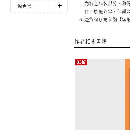
內容之包裝部分、移除
簡體書
件、原廠外盒、保護
退貨程序請參閱【客
作者相關書籍
85折