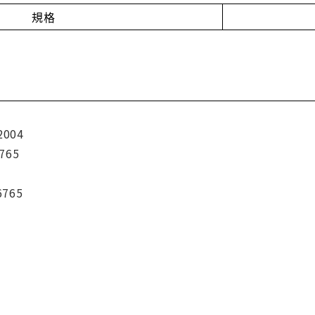
規格
2004
765
6765