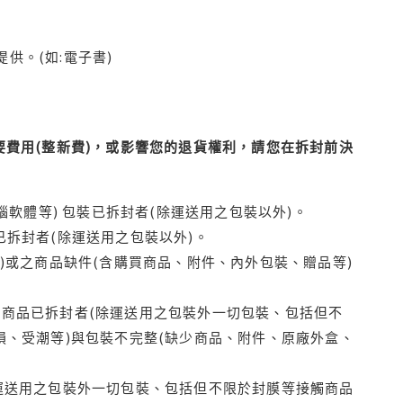
供。(如:電子書)
費用(整新費)，或影響您的退貨權利，請您在拆封前決
腦軟體等) 包裝已拆封者(除運送用之包裝以外)。
拆封者(除運送用之包裝以外)。
)或之商品缺件(含購買商品、附件、內外包裝、贈品等)
商品已拆封者(除運送用之包裝外一切包裝、包括但不
損、受潮等)與包裝不完整(缺少商品、附件、原廠外盒、
運送用之包裝外一切包裝、包括但不限於封膜等接觸商品