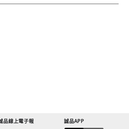
誠品線上電子報
誠品APP