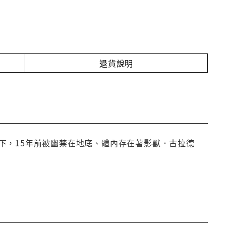
退貨說明
下，15年前被幽禁在地底、體內存在著影獸．古拉德