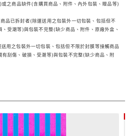
)或之商品缺件(含購買商品、附件、內外包裝、贈品等)
商品已拆封者(除運送用之包裝外一切包裝、包括但不
損、受潮等)與包裝不完整(缺少商品、附件、原廠外盒、
運送用之包裝外一切包裝、包括但不限於封膜等接觸商品
觀有刮傷、破損、受潮等)與包裝不完整(缺少商品、附
85折