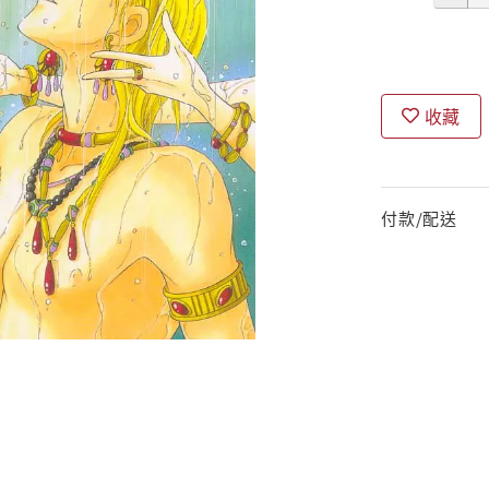
收藏
付款/配送