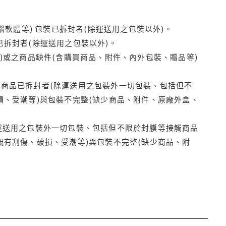
腦軟體等) 包裝已拆封者(除運送用之包裝以外)。
拆封者(除運送用之包裝以外)。
)或之商品缺件(含購買商品、附件、內外包裝、贈品等)
商品已拆封者(除運送用之包裝外一切包裝、包括但不
損、受潮等)與包裝不完整(缺少商品、附件、原廠外盒、
運送用之包裝外一切包裝、包括但不限於封膜等接觸商品
觀有刮傷、破損、受潮等)與包裝不完整(缺少商品、附