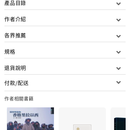
產品目錄
作者介紹
各界推薦
規格
退貨說明
付款/配送
作者相關書籍