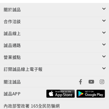
關於誠品
合作洽談
誠品線上
誠品通路
營業據點
訂閱誠品線上電子報
關注誠品
誠品APP
內政部警政署
165全民防騙網