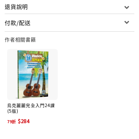
退貨說明
付款/配送
作者相關書籍
烏克麗麗完全入門24課
(5版)
$284
79折