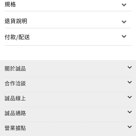
規格
退貨說明
付款/配送
關於誠品
合作洽談
誠品線上
誠品通路
營業據點