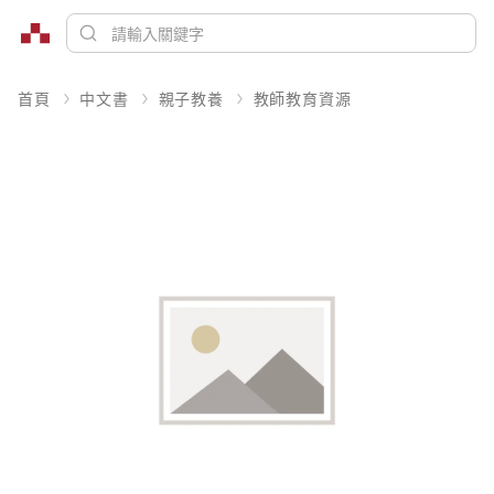
首頁
中文書
親子教養
教師教育資源