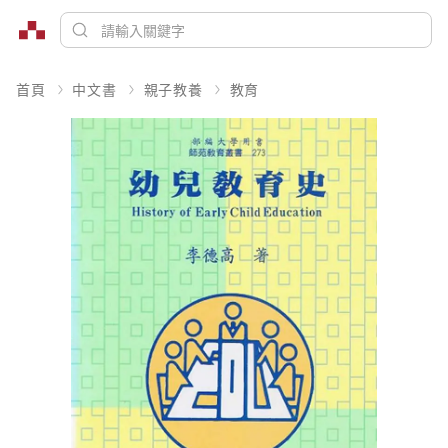
首頁
中文書
親子教養
教育