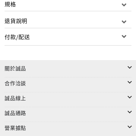
規格
退貨說明
付款/配送
關於誠品
合作洽談
誠品線上
誠品通路
營業據點