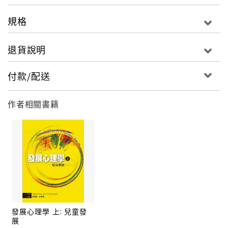
規格
退貨說明
付款/配送
作者相關書籍
發展心理學 上: 兒童發
展