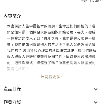
查詢門市庫存
內容簡介
本書探討人生中最基本的問題：生命是如何開始的？我
們是如何從一個逗點大的單細胞開始發展、長大，變成
一個複雜的成人？到了晚年之後，我們還會和現在一樣
嗎？我們是如何影響他人的生活呢？他人又是怎麼影響
我們的？ 透過發展心理學的科學研究基礎，讓我們瞭解
個人與個人經驗的複雜性及獨特性，同時也反映出群體
的共通性與模式。準備好了嗎？讓我們開始人類發展的
驚奇之旅吧！
展開看更多
產品目錄
作者介紹