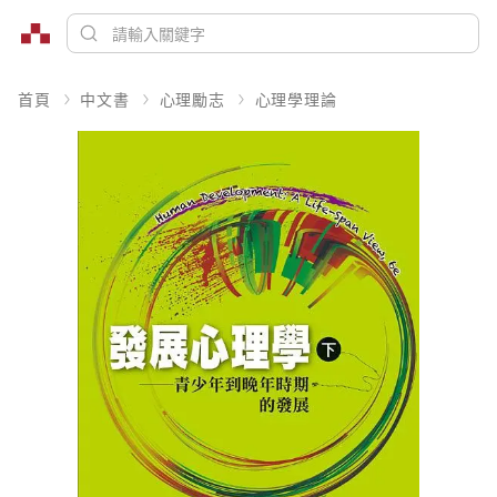
首頁
中文書
心理勵志
心理學理論