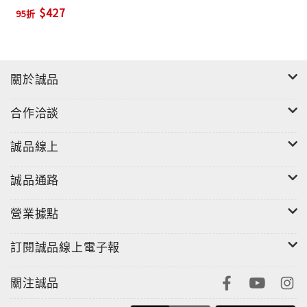
$427
95折
關於誠品
合作洽談
誠品線上
誠品通路
營業據點
訂閱誠品線上電子報
關注誠品