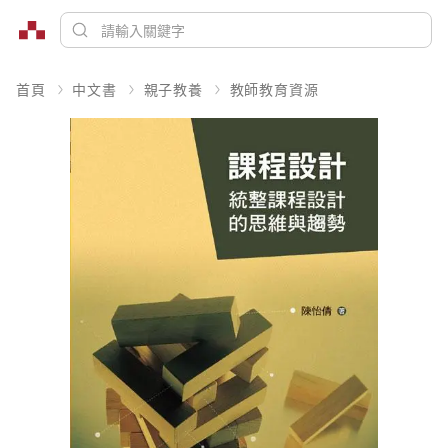
首頁
中文書
親子教養
教師教育資源