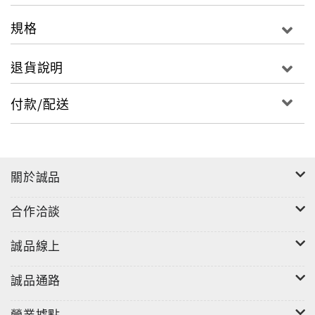
規格
退貨說明
付款/配送
關於誠品
合作洽談
誠品線上
誠品通路
營業據點