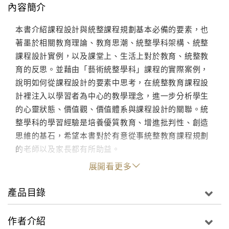
內容簡介
本書介紹課程設計與統整課程規劃基本必備的要素，也
著墨於相關教育理論、教育思潮、統整學科架構、統整
課程設計實例，以及課堂上、生活上對於教育、統整教
育的反思。並藉由「藝術統整學科」課程的實際案例，
說明如何從課程設計的要素中思考，在統整教育課程設
計裡注入以學習者為中心的教學理念，進一步分析學生
的心靈狀態、價值觀、價值體系與課程設計的關聯。統
整學科的學習經驗是培養優質教育、增進批判性、創造
思維的基石，希望本書對於有意從事統整教育課程規劃
的老師以及家長都有所助益。
展開看更多
產品目錄
作者介紹