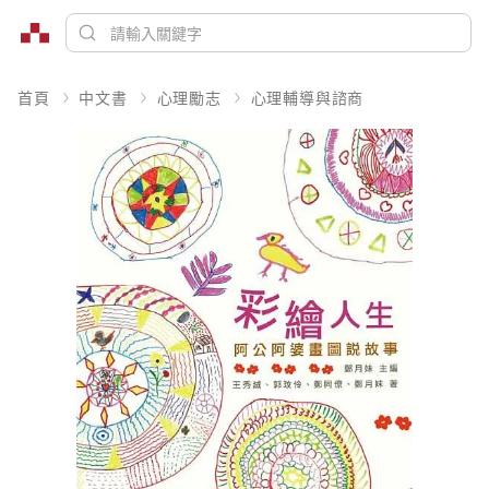
首頁
中文書
心理勵志
心理輔導與諮商