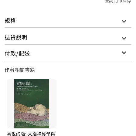
查詢門市庫存
規格
退貨說明
付款/配送
作者相關書籍
喜悅的腦: 大腦神經學與