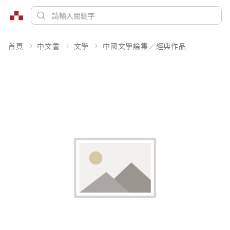
首頁
中文書
文學
中國文學論集／經典作品