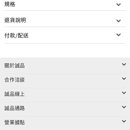
規格
退貨說明
付款/配送
關於誠品
合作洽談
誠品線上
誠品通路
營業據點