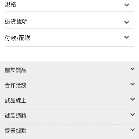
規格
退貨說明
付款/配送
關於誠品
合作洽談
誠品線上
誠品通路
營業據點