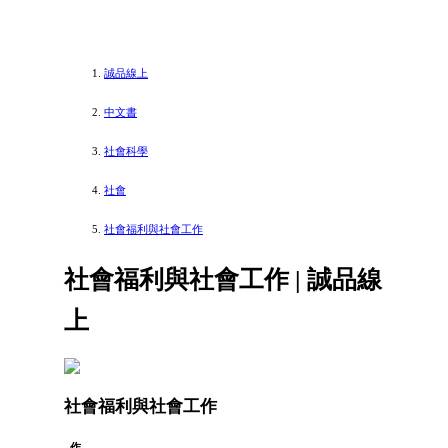
誠品線上
中文書
社會科學
社會
社會福利與社會工作
社會福利與社會工作 | 誠品線
上
社會福利與社會工作
作