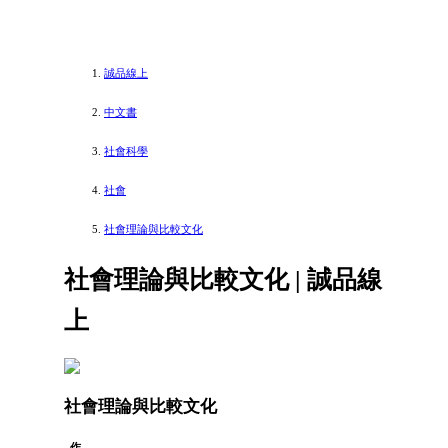
誠品線上
中文書
社會科學
社會
社會理論與比較文化
社會理論與比較文化 | 誠品線
上
社會理論與比較文化
作