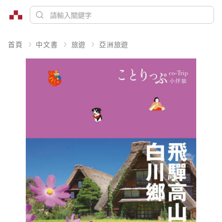
首頁
中文書
旅遊
亞洲旅遊