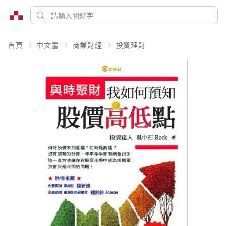
首頁
中文書
商業財經
投資理財