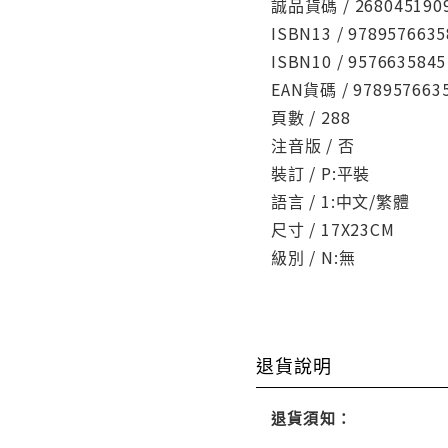
誠品貨碼 / 268045190
ISBN13 / 9789576635
ISBN10 / 9576635845
EAN貨碼 / 978957663
頁數 / 288
注音版 / 否
裝訂 / P:平裝
語言 / 1:中文/繁體
尺寸 / 17X23CM
級別 / N:無
退貨說明
退貨須知：