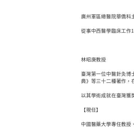
廣州軍區總醫院華僑科
從事中西醫學臨床工作
林昭庚教授
臺灣第一位中醫針灸博
典》等三十二種著作，
以其學術成就在臺灣獲
【現任】
中國醫藥大學專任教授