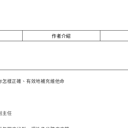
作者介紹
你怎樣正確、有效地補充維他命
副主任