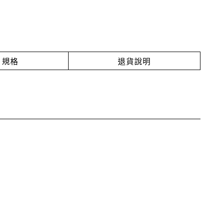
規格
退貨說明