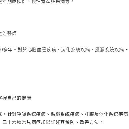
更年期症候群、慢性骨盆腔疾病等。
主治醫師
10多年。對於心腦血管疾病、消化系統疾病、風濕系統疾病
掌握自己的健康
式，針對呼吸系統疾病、循環系統疾病、肝臟及消化系統疾病
，三十六種常見病症加以詳述其預防、改善方法。