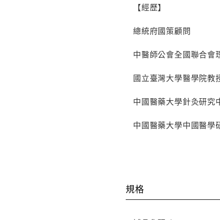
【經歷】
總統府國策顧問
中醫師公會全國聯合會
國立臺灣大學醫學院教
中國醫藥大學針灸研究
中國醫藥大學中國醫學
規格