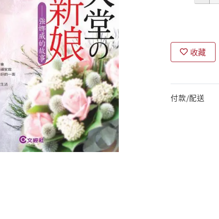
收藏
付款/配送