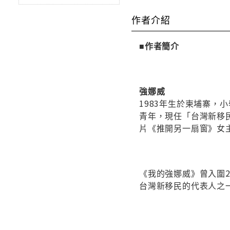
作者介紹
■作者簡介
強娜威
1983年生於柬埔寨，
青年，現任「台灣新移
片《推開另一扇窗》女
《我的強娜威》曾入圍20
台灣新移民的代表人之