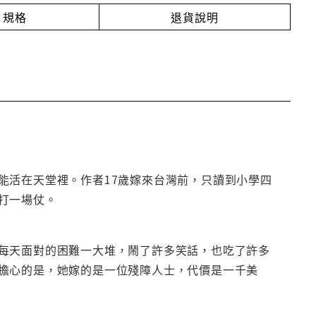
規格
退貨說明
能活在天堂裡。作者17歲嫁來台灣前，只讀到小學四
打一場仗。
每天面對的困難一大堆，鬧了許多笑話，也吃了許多
擔心的是，她嫁的是一位殘障人士，代價是一千美