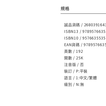
規格
誠品貨碼 / 268039164
ISBN13 / 9789576635
ISBN10 / 9576635535
EAN貨碼 / 978957663
頁數 / 192
開數 / 25K
注音版 / 否
裝訂 / P:平裝
語言 / 1:中文/繁體
級別 / N:無