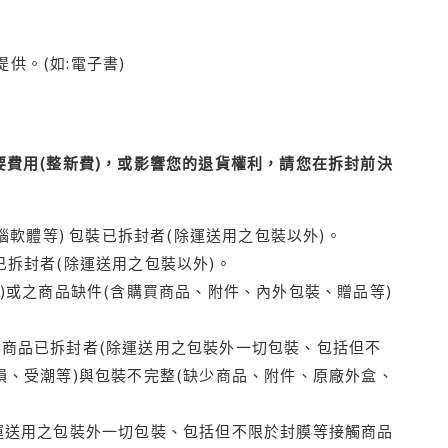
供。(如:電子書)
費用(整新費)，或影響您的退貨權利，請您在拆封前決
腦軟體等) 包裝已拆封者(除運送用之包裝以外)。
拆封者(除運送用之包裝以外)。
)或之商品缺件(含購買商品、附件、內外包裝、贈品等)
商品已拆封者(除運送用之包裝外一切包裝、包括但不
損、受潮等)與包裝不完整(缺少商品、附件、原廠外盒、
運送用之包裝外一切包裝、包括但不限於封膜等接觸商品