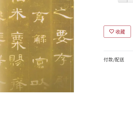
收藏
付款/配送