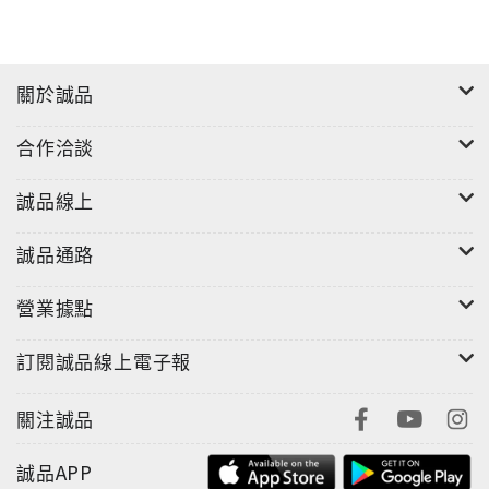
關於誠品
合作洽談
誠品線上
誠品通路
營業據點
訂閱誠品線上電子報
關注誠品
誠品APP