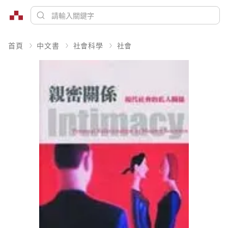
首頁
中文書
社會科學
社會