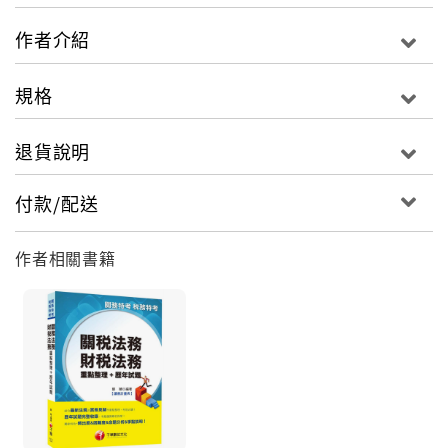
作者介紹
規格
退貨說明
付款/配送
作者相關書籍