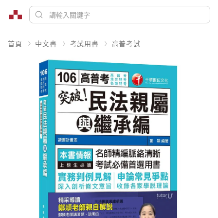
首頁
中文書
考試用書
高普考試