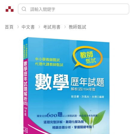
首頁
中文書
考試用書
教師甄試