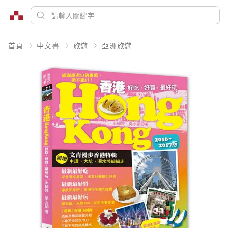
首頁
中文書
旅遊
亞洲旅遊