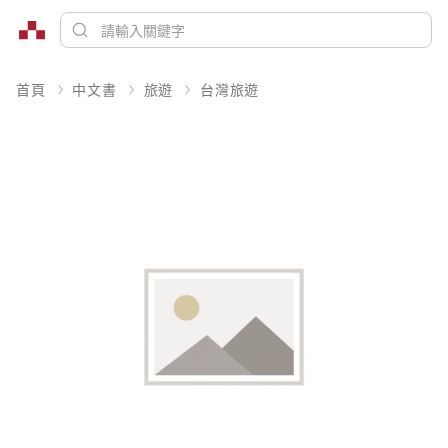
首頁
中文書
旅遊
台灣旅遊