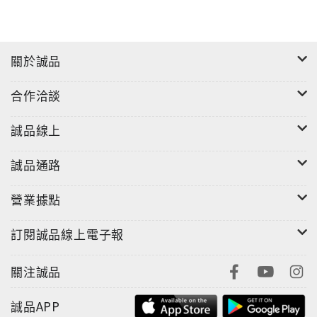
關於誠品
合作洽談
誠品線上
誠品通路
營業據點
訂閱誠品線上電子報
關注誠品
誠品APP