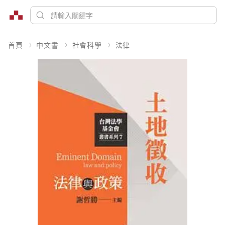
首頁
中文書
社會科學
法律