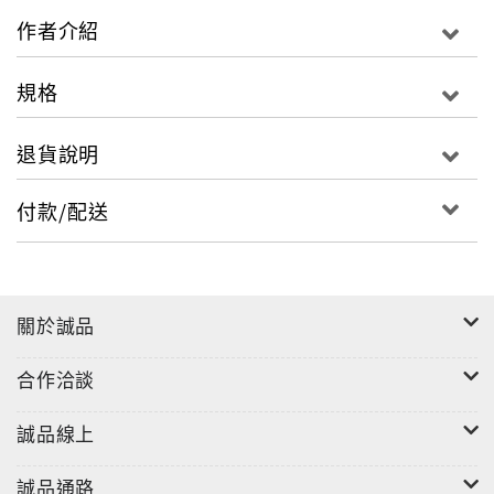
作者介紹
規格
退貨說明
付款/配送
關於誠品
合作洽談
誠品線上
誠品通路