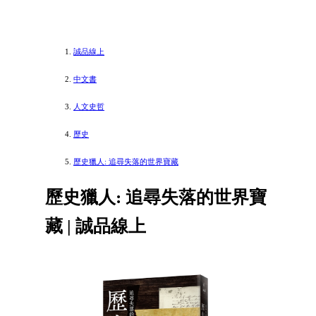
誠品線上
中文書
人文史哲
歷史
歷史獵人: 追尋失落的世界寶藏
歷史獵人: 追尋失落的世界寶
藏 | 誠品線上