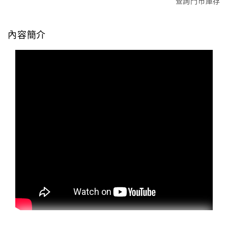
查詢門市庫存
內容簡介