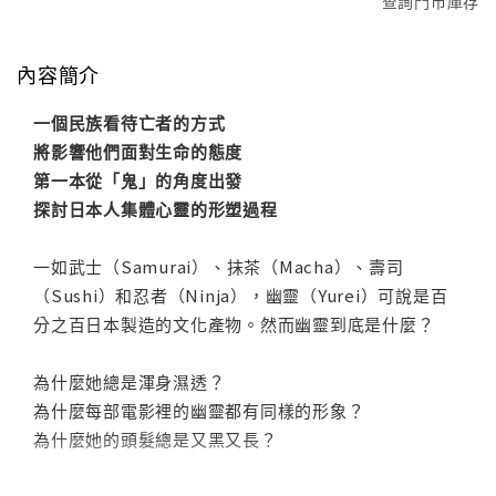
查詢門市庫存
內容簡介
一個民族看待亡者的方式
將影響他們面對生命的態度
第一本從「鬼」的角度出發
探討日本人集體心靈的形塑過程
一如武士（Samurai）、抹茶（Macha）、壽司
（Sushi）和忍者（Ninja），幽靈（Yurei）可說是百
分之百日本製造的文化產物。然而幽靈到底是什麼？
為什麼她總是渾身濕透？
為什麼每部電影裡的幽靈都有同樣的形象？
為什麼她的頭髮總是又黑又長？