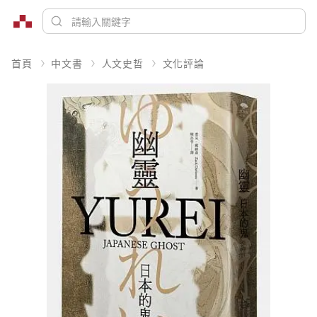
首頁
中文書
人文史哲
文化評論