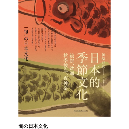
旬の日本文化