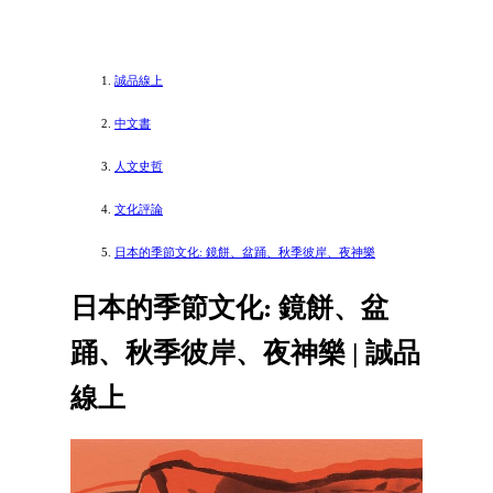
誠品線上
中文書
人文史哲
文化評論
日本的季節文化: 鏡餅、盆踊、秋季彼岸、夜神樂
日本的季節文化: 鏡餅、盆
踊、秋季彼岸、夜神樂 | 誠品
線上