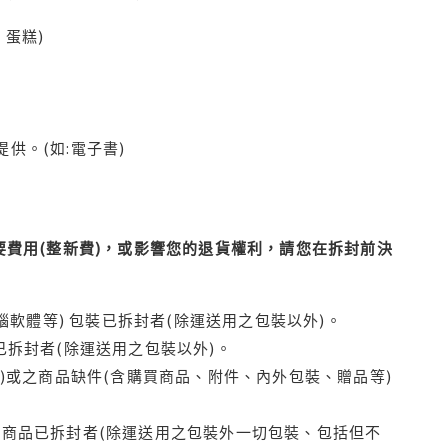
蛋糕)
供。(如:電子書)
費用(整新費)，或影響您的退貨權利，請您在拆封前決
腦軟體等) 包裝已拆封者(除運送用之包裝以外)。
拆封者(除運送用之包裝以外)。
)或之商品缺件(含購買商品、附件、內外包裝、贈品等)
商品已拆封者(除運送用之包裝外一切包裝、包括但不