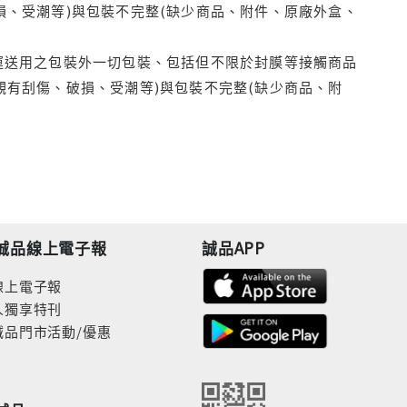
損、受潮等)與包裝不完整(缺少商品、附件、原廠外盒、
運送用之包裝外一切包裝、包括但不限於封膜等接觸商品
觀有刮傷、破損、受潮等)與包裝不完整(缺少商品、附
誠品線上電子報
誠品APP
線上電子報
人獨享特刊
誠品門市活動/優惠