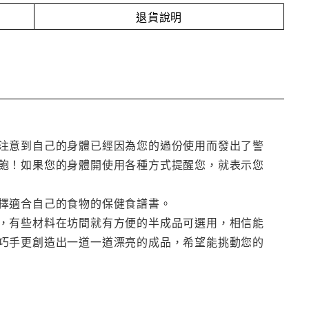
退貨說明
注意到自己的身體已經因為您的過份使用而發出了警
飽！如果您的身體開使用各種方式提醒您，就表示您
擇適合自己的食物的保健食譜書。
，有些材料在坊間就有方便的半成品可選用，相信能
巧手更創造出一道一道漂亮的成品，希望能挑動您的