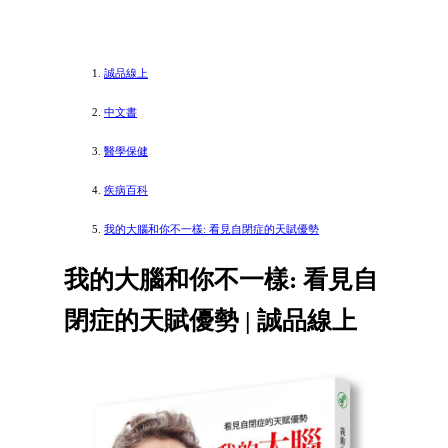
誠品線上
中文書
醫學保健
疾病百科
我的大腦和你不一樣: 看見自閉症的天賦優勢
我的大腦和你不一樣: 看見自
閉症的天賦優勢 | 誠品線上