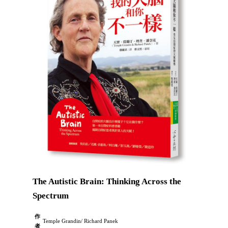
The Autistic Brain: Thinking Across the
Spectrum
作
Temple Grandin/ Richard Panek
者