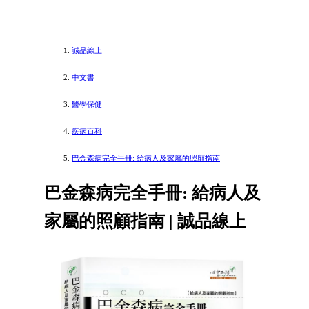
誠品線上
中文書
醫學保健
疾病百科
巴金森病完全手冊: 給病人及家屬的照顧指南
巴金森病完全手冊: 給病人及
家屬的照顧指南 | 誠品線上