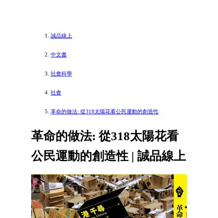
誠品線上
中文書
社會科學
社會
革命的做法: 從318太陽花看公民運動的創造性
革命的做法: 從318太陽花看
公民運動的創造性 | 誠品線上